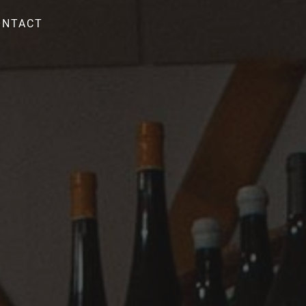
ONTACT